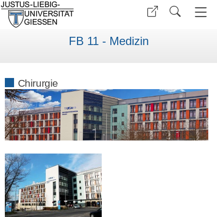
FB 11 - Medizin
Chirurgie