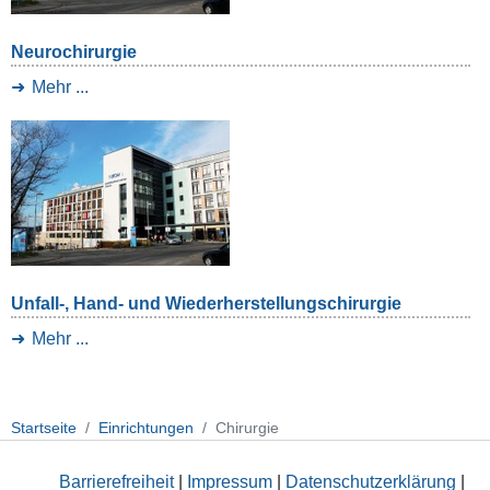
Neurochirurgie
Mehr ...
Unfall-, Hand- und Wiederherstellungschirurgie
Mehr ...
Startseite
Einrichtungen
Chirurgie
Barrierefreiheit
|
Impressum
|
Datenschutzerklärung
|