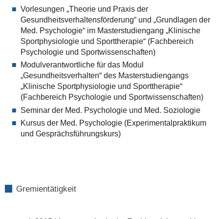
Vorlesungen „Theorie und Praxis der
Gesundheitsverhaltensförderung“ und „Grundlagen der
Med. Psychologie“ im Masterstudiengang „Klinische
Sportphysiologie und Sporttherapie“ (Fachbereich
Psychologie und Sportwissenschaften)
Modulverantwortliche für das Modul
„Gesundheitsverhalten“ des Masterstudiengangs
„Klinische Sportphysiologie und Sporttherapie“
(Fachbereich Psychologie und Sportwissenschaften)
Seminar der Med. Psychologie und Med. Soziologie
Kursus der Med. Psychologie (Experimentalpraktikum
und Gesprächsführungskurs)
Gremientätigkeit