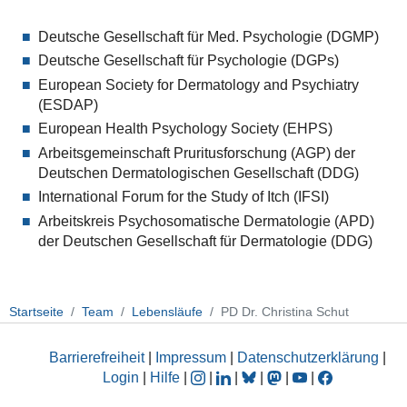
Deutsche Gesellschaft für Med. Psychologie (DGMP)
Deutsche Gesellschaft für Psychologie (DGPs)
European Society for Dermatology and Psychiatry
(ESDAP)
European Health Psychology Society (EHPS)
Arbeitsgemeinschaft Pruritusforschung (AGP) der
Deutschen Dermatologischen Gesellschaft (DDG)
International Forum for the Study of Itch (IFSI)
Arbeitskreis Psychosomatische Dermatologie (APD)
der Deutschen Gesellschaft für Dermatologie (DDG)
Startseite
Team
Lebensläufe
PD Dr. Christina Schut
Barrierefreiheit
|
Impressum
|
Datenschutzerklärung
|
Login
|
Hilfe
|
|
|
|
|
|