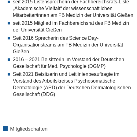
seit 2015 Listensprecherin der Fachbereichsrats-Liste
„Akademische Vielfalt“ der wissenschaftlichen
Mitarbeiter/innen am FB Medizin der Universität Gießen
seit 2015 Mitglied im Fachbereichsrat des FB Medizin
der Universität Gießen
Seit 2016 Sprecherin des Science Day-
Organisationsteams am FB Medizin der Universität
Gießen
2016 – 2021 Beisitzerin im Vorstand der Deutschen
Gesellschaft für Med. Psychologie (DGMP)
Seit 2021 Beisitzerin und Leitlinienbeauftragte im
Vorstand des Arbeitskreises Psychosomatische
Dermatologie (APD) der Deutschen Dermatologischen
Gesellschaft (DDG)
Mitgliedschaften