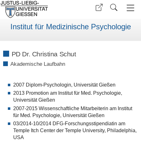
Institut für Medizinische Psychologie
PD Dr. Christina Schut
Akademische Laufbahn
2007 Diplom-Psychologin, Universität Gießen
2013 Promotion am Institut für Med. Psychologie,
Universität Gießen
2007-2015 Wissenschaftliche Mitarbeiterin am Institut
für Med. Psychologie, Universität Gießen
03/2014-10/2014 DFG-Forschungsstipendiatin am
Temple Itch Center der Temple University, Philadelphia,
USA