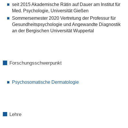
seit 2015 Akademische Rätin auf Dauer am Institut für
Med. Psychologie, Universität Gießen
Sommersemester 2020 Vertretung der Professur für
Gesundheitspsychologie und Angewandte Diagnostik
an der Bergischen Universität Wuppertal
Forschungsschwerpunkt
Psychosomatische Dermatologie
Lehre