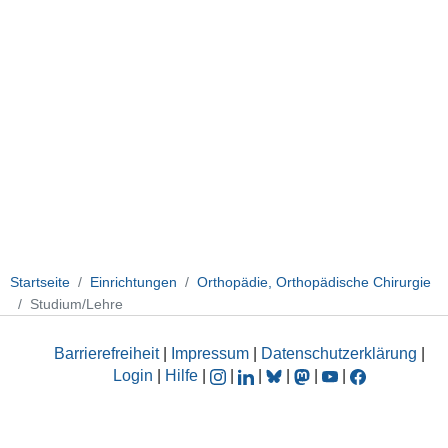
Startseite
Einrichtungen
Orthopädie, Orthopädische Chirurgie
Studium/Lehre
Barrierefreiheit
|
Impressum
|
Datenschutzerklärung
|
Login
|
Hilfe
|
|
|
|
|
|