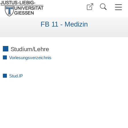
FB 11 - Medizin
Studium/Lehre
Vorlesungsverzeichnis
Stud.IP