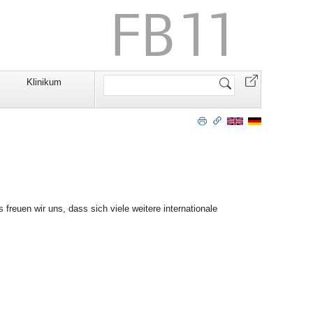
Website
Klinikum
durchsuchen
freuen wir uns, dass sich viele weitere internationale