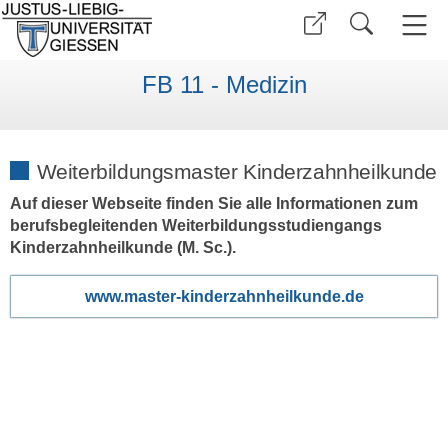
FB 11 - Medizin
Weiterbildungsmaster Kinderzahnheilkunde
Auf dieser Webseite finden Sie alle Informationen zum
berufsbegleitenden Weiterbildungsstudiengangs
Kinderzahnheilkunde (M. Sc.).
www.master-kinderzahnheilkunde.de