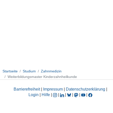
Startseite
Studium
Zahnmedizin
Weiterbildungsmaster Kinderzahnheilkunde
Barrierefreiheit
|
Impressum
|
Datenschutzerklärung
|
Login
|
Hilfe
|
|
|
|
|
|