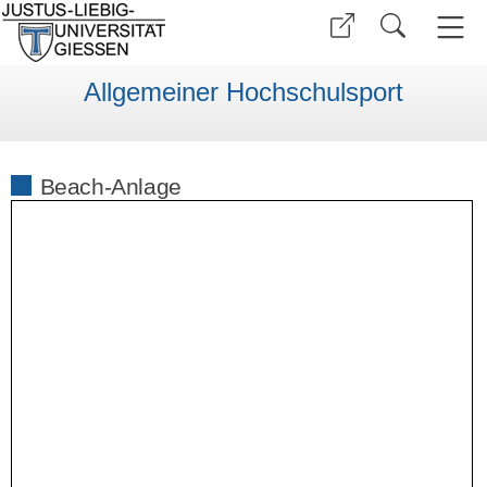
Allgemeiner Hochschulsport
Beach-Anlage