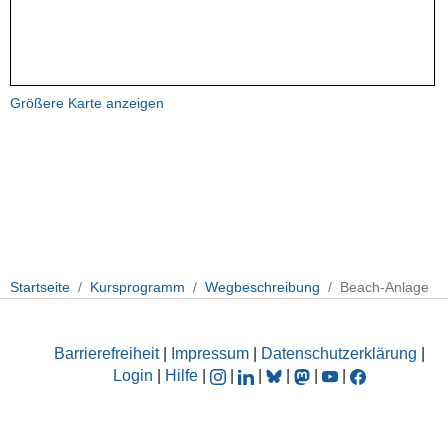
Größere Karte anzeigen
Startseite
Kursprogramm
Wegbeschreibung
Beach-Anlage
Barrierefreiheit
|
Impressum
|
Datenschutzerklärung
|
Login
|
Hilfe
|
|
|
|
|
|