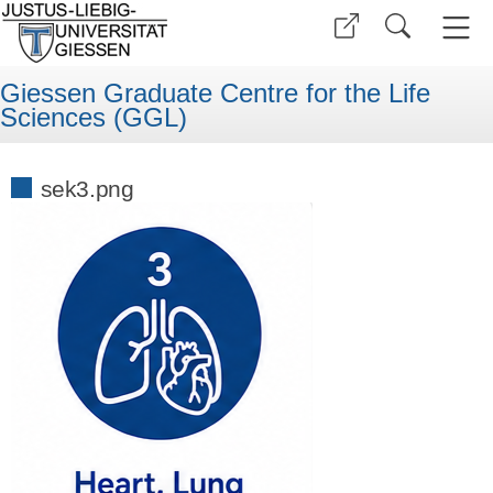
Giessen Graduate Centre for the Life
Sciences (GGL)
sek3.png