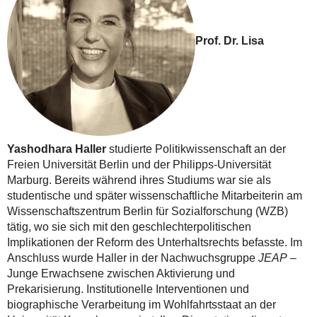
Prof. Dr. Lisa
Yashodhara Haller
studierte Politikwissenschaft an der
Freien Universität Berlin und der Philipps-Universität
Marburg. Bereits während ihres Studiums war sie als
studentische und später wissenschaftliche Mitarbeiterin am
Wissenschaftszentrum Berlin für Sozialforschung (WZB)
tätig, wo sie sich mit den geschlechterpolitischen
Implikationen der Reform des Unterhaltsrechts befasste. Im
Anschluss wurde Haller in der Nachwuchsgruppe
JEAP
–
Junge Erwachsene zwischen Aktivierung und
Prekarisierung. Institutionelle Interventionen und
biographische Verarbeitung im Wohlfahrtsstaat an der