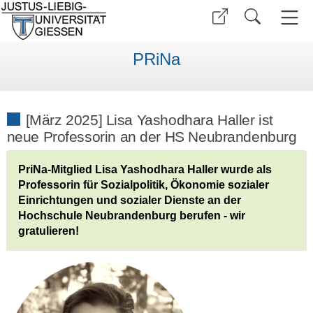
PRiNa
[März 2025] Lisa Yashodhara Haller ist
neue Professorin an der HS Neubrandenburg
PriNa-Mitglied Lisa Yashodhara Haller wurde als
Professorin für Sozialpolitik, Ökonomie sozialer
Einrichtungen und sozialer Dienste an der
Hochschule Neubrandenburg berufen - wir
gratulieren!