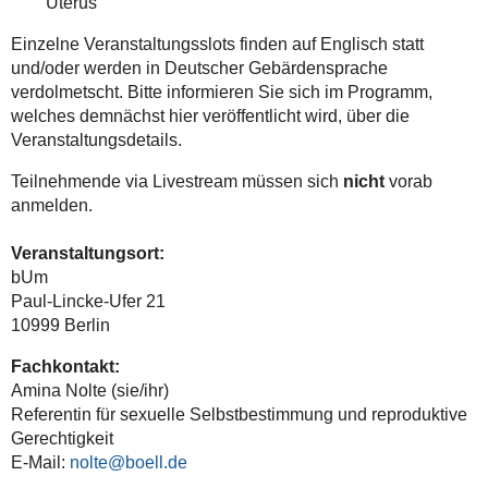
Uterus“
Einzelne Veranstaltungsslots finden auf Englisch statt
und/oder werden in Deutscher Gebärdensprache
verdolmetscht. Bitte informieren Sie sich im Programm,
welches demnächst hier veröffentlicht wird, über die
Veranstaltungsdetails.
Teilnehmende via Livestream müssen sich
nicht
vorab
anmelden.
Veranstaltungsort:
bUm
Paul-Lincke-Ufer 21
10999 Berlin
Fachkontakt:
Amina Nolte (sie/ihr)
Referentin für sexuelle Selbstbestimmung und reproduktive
Gerechtigkeit
E-Mail:
nolte@boell.de