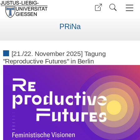
PRiNa
[21./22. November 2025] Tagung
"Reproductive Futures" in Berlin