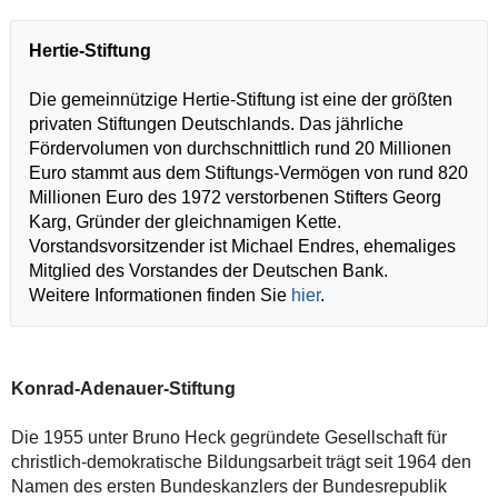
Hertie-Stiftung
Die gemeinnützige Hertie-Stiftung ist eine der größten
privaten Stiftungen Deutschlands. Das jährliche
Fördervolumen von durchschnittlich rund 20 Millionen
Euro stammt aus dem Stiftungs-Vermögen von rund 820
Millionen Euro des 1972 verstorbenen Stifters Georg
Karg, Gründer der gleichnamigen Kette.
Vorstandsvorsitzender ist Michael Endres, ehemaliges
Mitglied des Vorstandes der Deutschen Bank.
Weitere Informationen finden Sie
hier
.
Konrad-Adenauer-Stiftung
Die 1955 unter Bruno Heck gegründete Gesellschaft für
christlich-demokratische Bildungsarbeit trägt seit 1964 den
Namen des ersten Bundeskanzlers der Bundesrepublik