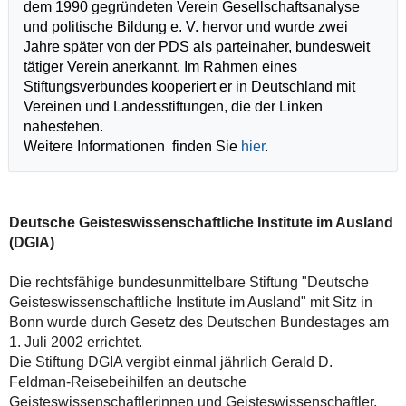
dem 1990 gegründeten Verein Gesellschaftsanalyse
und politische Bildung e. V. hervor und wurde zwei
Jahre später von der PDS als parteinaher, bundesweit
tätiger Verein anerkannt. Im Rahmen eines
Stiftungsverbundes kooperiert er in Deutschland mit
Vereinen und Landesstiftungen, die der Linken
nahestehen.
Weitere Informationen finden Sie
hier
.
Deutsche Geisteswissenschaftliche Institute im Ausland
(DGIA)
Die rechtsfähige bundesunmittelbare Stiftung "Deutsche
Geisteswissenschaftliche Institute im Ausland" mit Sitz in
Bonn wurde durch Gesetz des Deutschen Bundestages am
1. Juli 2002 errichtet.
Die Stiftung DGIA vergibt einmal jährlich Gerald D.
Feldman-Reisebeihilfen an deutsche
Geisteswissenschaftlerinnen und Geisteswissenschaftler.