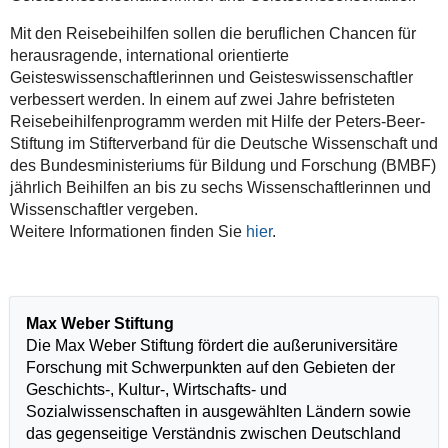
Mit den Reisebeihilfen sollen die beruflichen Chancen für
herausragende, international orientierte
Geisteswissenschaftlerinnen und Geisteswissenschaftler
verbessert werden. In einem auf zwei Jahre befristeten
Reisebeihilfenprogramm werden mit Hilfe der Peters-Beer-
Stiftung im Stifterverband für die Deutsche Wissenschaft und
des Bundesministeriums für Bildung und Forschung (BMBF)
jährlich Beihilfen an bis zu sechs Wissenschaftlerinnen und
Wissenschaftler vergeben.
Weitere Informationen finden Sie
hier
.
Max Weber Stiftung
Die Max Weber Stiftung fördert die außeruniversitäre
Forschung mit Schwerpunkten auf den Gebieten der
Geschichts-, Kultur-, Wirtschafts- und
Sozialwissenschaften in ausgewählten Ländern sowie
das gegenseitige Verständnis zwischen Deutschland