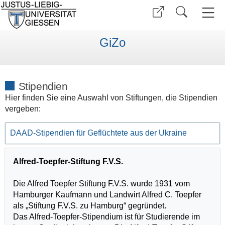
GiZo
Stipendien
Hier finden Sie eine Auswahl von Stiftungen, die Stipendien
vergeben:
DAAD-Stipendien für Geflüchtete aus der Ukraine
Alfred-Toepfer-Stiftung F.V.S.
Die Alfred Toepfer Stiftung F.V.S. wurde 1931 vom
Hamburger Kaufmann und Landwirt Alfred C. Toepfer
als „Stiftung F.V.S. zu Hamburg“ gegründet.
Das Alfred-Toepfer-Stipendium ist für Studierende im