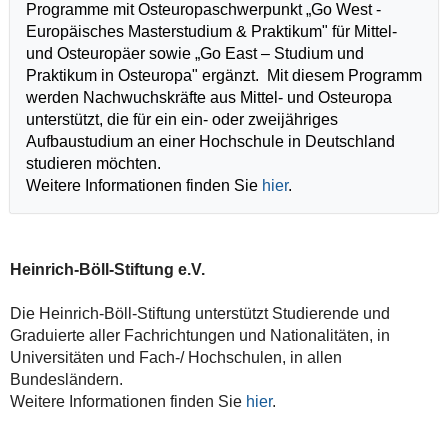
Programme mit Osteuropaschwerpunkt „Go West -
Europäisches Masterstudium & Praktikum" für Mittel-
und Osteuropäer sowie „Go East – Studium und
Praktikum in Osteuropa" ergänzt. Mit diesem Programm
werden Nachwuchskräfte aus Mittel- und Osteuropa
unterstützt, die für ein ein- oder zweijähriges
Aufbaustudium an einer Hochschule in Deutschland
studieren möchten.
Weitere Informationen finden Sie
hier
.
Heinrich-Böll-Stiftung e.V.
Die Heinrich-Böll-Stiftung unterstützt Studierende und
Graduierte aller Fachrichtungen und Nationalitäten, in
Universitäten und Fach-/ Hochschulen, in allen
Bundesländern.
Weitere Informationen finden Sie
hier
.