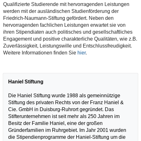
Qualifizierte Studierende mit hervorragenden Leistungen
werden mit der ausländischen Studienförderung der
Friedrich-Naumann-Stiftung gefördert. Neben den
hervorragenden fachlichen Leistungen erwartet sie von
ihren Stipendiaten auch politisches und gesellschaftliches
Engagement und positive charakterliche Qualitäten, wie z.B.
Zuverlässigkeit, Leistungswille und Entschlussfreudigkeit.
Weitere Informationen finden Sie
hier
.
Haniel Stiftung
Die Haniel Stiftung wurde 1988 als gemeinnützige
Stiftung des privaten Rechts von der Franz Haniel &
Cie. GmbH in Duisburg-Ruhrort gegründet. Das
Stifterunternehmen ist seit mehr als 250 Jahren im
Besitz der Familie Haniel, eine der großen
Gründerfamilien im Ruhrgebiet. Im Jahr 2001 wurden
die Stipendienprogramme der Haniel-Stiftung um die