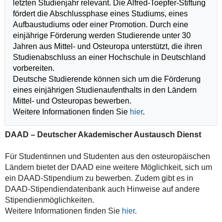
letzten Studienjahr relevant. Die Alfred-Toepfer-Stiftung
fördert die Abschlussphase eines Studiums, eines
Aufbaustudiums oder einer Promotion. Durch eine
einjährige Förderung werden Studierende unter 30
Jahren aus Mittel- und Osteuropa unterstützt, die ihren
Studienabschluss an einer Hochschule in Deutschland
vorbereiten.
Deutsche Studierende können sich um die Förderung
eines einjährigen Studienaufenthalts in den Ländern
Mittel- und Osteuropas bewerben.
Weitere Informationen finden Sie
hier
.
DAAD – Deutscher Akademischer Austausch Dienst
Für Studentinnen und Studenten aus den osteuropäischen
Ländern bietet der DAAD eine weitere Möglichkeit, sich um
ein DAAD-Stipendium zu bewerben. Zudem gibt es in
DAAD-Stipendiendatenbank auch Hinweise auf andere
Stipendienmöglichkeiten.
Weitere Informationen finden Sie
hier
.