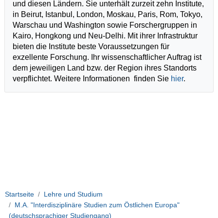
und diesen Ländern. Sie unterhält zurzeit zehn Institute,
in Beirut, Istanbul, London, Moskau, Paris, Rom, Tokyo,
Warschau und Washington sowie Forschergruppen in
Kairo, Hongkong und Neu-Delhi. Mit ihrer Infrastruktur
bieten die Institute beste Voraussetzungen für
exzellente Forschung. Ihr wissenschaftlicher Auftrag ist
dem jeweiligen Land bzw. der Region ihres Standorts
verpflichtet. Weitere Informationen finden Sie
hier
.
Startseite
Lehre und Studium
M.A. "Interdisziplinäre Studien zum Östlichen Europa"
(deutschsprachiger Studiengang)