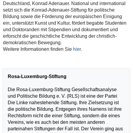
Deutschland, Konrad Adenauer. National und international
setzt sich die Konrad-Adenauer-Stiftung für politische
Bildung sowie die Förderung der europäischen Einigung
ein, unterstützt Kunst und Kultur, fördert begabte Studenten
und Doktoranden mit Stipendien und dokumentiert und
erforscht die geschichtliche Entwicklung der christlich-
demokratischen Bewegung.
Weitere Informationen finden Sie
hier
.
Rosa-Luxemburg-Stiftung
Die Rosa-Luxemburg-Stiftung Gesellschaftsanalyse
und Politische Bildung e. V. (RLS) ist eine der Partei
Die Linke nahestehende Stiftung. Ihre Zielsetzung ist
die politische Bildung. Entgegen ihres Namens ist ihre
Rechtsform nicht die einer Stiftung, sondern die eines
Vereins, wie es auch bei den meisten anderen
parteinahen Stiftungen der Fall ist. Der Verein ging aus