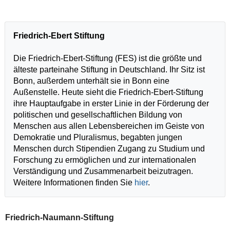
Friedrich-Ebert Stiftung
Die Friedrich-Ebert-Stiftung (FES) ist die größte und
älteste parteinahe Stiftung in Deutschland. Ihr Sitz ist
Bonn, außerdem unterhält sie in Bonn eine
Außenstelle. Heute sieht die Friedrich-Ebert-Stiftung
ihre Hauptaufgabe in erster Linie in der Förderung der
politischen und gesellschaftlichen Bildung von
Menschen aus allen Lebensbereichen im Geiste von
Demokratie und Pluralismus, begabten jungen
Menschen durch Stipendien Zugang zu Studium und
Forschung zu ermöglichen und zur internationalen
Verständigung und Zusammenarbeit beizutragen.
Weitere Informationen finden Sie
hier
.
Friedrich-Naumann-Stiftung