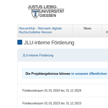
HessenHub - Netzwerk digitale
News
Hochschullehre Hessen
H
JLU-interne Förderung
JLU-interne Förderung
Die Projektergebnisse können
in unserem öffentlichen
Förderzeitraum 01.01.2024 bis 31.12.2024
Förderzeitraum 01.01.2023 bis 31.12.2023