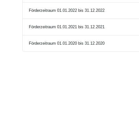
Förderzeitraum 01.01.2022 bis 31.12.2022
Förderzeitraum 01.01.2021 bis 31.12.2021
Förderzeitraum 01.01.2020 bis 31.12.2020