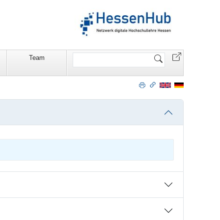
Website
Team
durchsuchen