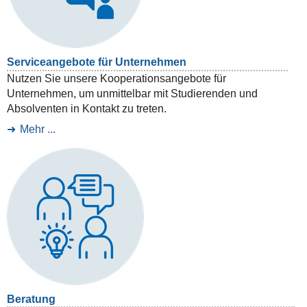
Serviceangebote für Unternehmen
Nutzen Sie unsere Kooperationsangebote für
Unternehmen, um unmittelbar mit Studierenden und
Absolventen in Kontakt zu treten.
Mehr ...
Beratung