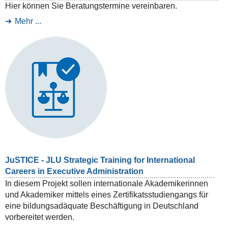
Hier können Sie Beratungstermine vereinbaren.
Mehr ...
JuSTICE - JLU Strategic Training for International
Careers in Executive Administration
In diesem Projekt sollen internationale Akademikerinnen
und Akademiker mittels eines Zertifikatsstudiengangs für
eine bildungsadäquate Beschäftigung in Deutschland
vorbereitet werden.