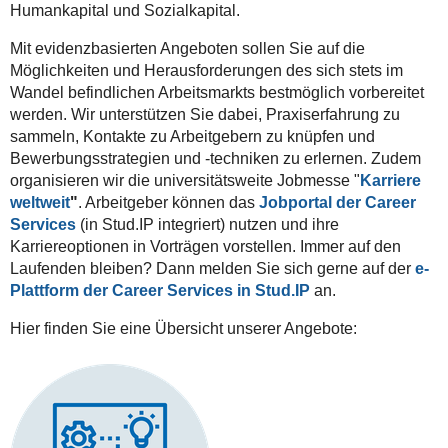
Humankapital und Sozialkapital.
Mit evidenzbasierten Angeboten sollen Sie auf die
Möglichkeiten und Herausforderungen des sich stets im
Wandel befindlichen Arbeitsmarkts bestmöglich vorbereitet
werden. Wir unterstützen Sie dabei, Praxiserfahrung zu
sammeln, Kontakte zu Arbeitgebern zu knüpfen und
Bewerbungsstrategien und -techniken zu erlernen. Zudem
organisieren wir die universitätsweite Jobmesse
"
Karriere
weltweit
"
.
Arbeitgeber können das
Jobportal der Career
Services
(in Stud.IP integriert) nutzen und ihre
Karriereoptionen in Vorträgen vorstellen. Immer auf den
Laufenden bleiben? Dann melden Sie sich gerne auf der
e-
Plattform der Career Services in Stud.IP
an.
Hier finden Sie eine Übersicht unserer Angebote: