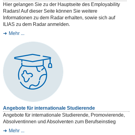
Hier gelangen Sie zu der Hauptseite des Employability
Radars! Auf dieser Seite können Sie weitere
Informationen zu dem Radar erhalten, sowie sich auf
ILIAS zu dem Radar anmelden.
Mehr ...
Angebote für internationale Studierende
Angebote für internationale Studierende, Promovierende,
Absolventinnen und Absolventen zum Berufseinstieg
Mehr ...