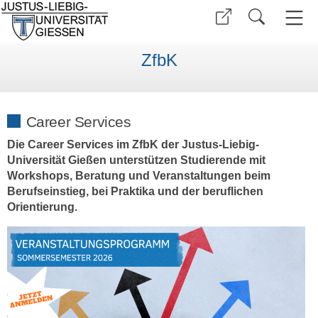
ZfbK
Career Services
Die Career Services im ZfbK der Justus-Liebig-
Universität Gießen unterstützen Studierende mit
Workshops, Beratung und Veranstaltungen beim
Berufseinstieg, bei Praktika und der beruflichen
Orientierung.