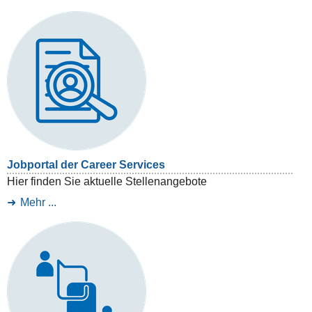
Jobportal der Career Services
Hier finden Sie aktuelle Stellenangebote
Mehr ...