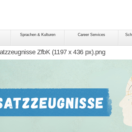
Sprachen & Kulturen
Career Services
Sch
atzzeugnisse ZfbK (1197 x 436 px).png