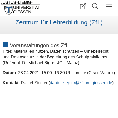
Zentrum für Lehrerbildung (ZfL)
Veranstaltungen des ZfL
Titel:
Materialien nutzen, Daten schützen – Urheberrecht
und Datenschutz in der Begleitung des Schulpraktikums
(Referent: Dr. Michael Bigos, JGU Mainz)
Datum:
28.04.2021, 15:00–16:30 Uhr, online (Cisco Webex)
Kontakt:
Daniel Ziegler (
daniel.ziegler@zfl.uni-giessen.de
)