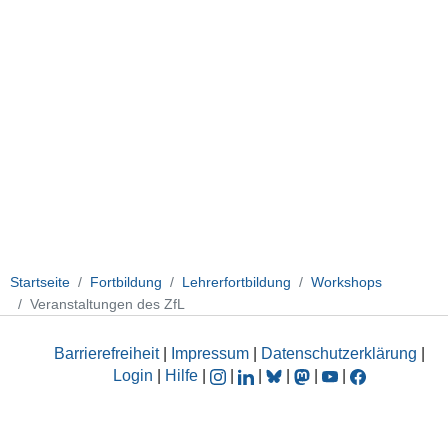
Startseite
Fortbildung
Lehrerfortbildung
Workshops
Veranstaltungen des ZfL
Barrierefreiheit
|
Impressum
|
Datenschutzerklärung
|
Login
|
Hilfe
|
|
|
|
|
|