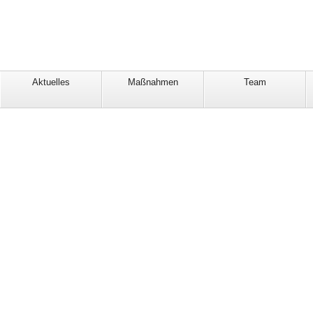
Aktuelles
Maßnahmen
Team