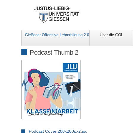
Gießener Offensive Lehrerbildung 2.0
Über die GOL
Podcast Thumb 2
Podcast Cover 200x200px2.jpg