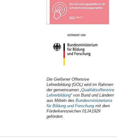
Die Gießener Offensive
Lehrerbildung (GOL) wird im Rahmen
der gemeinsamen „
Qualitätsoffensive
Lehrerbildung
“ von Bund und Ländern
aus Mitteln des
Bundesministeriums
für Bildung und Forschung
mit dem
Förderkennzeichen 01JA1929
gefördert.