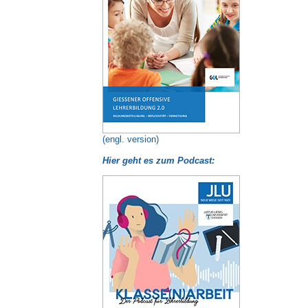
(engl. version)
Hier geht es zum Podcast: