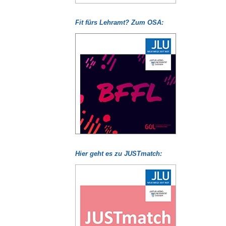
Fit fürs Lehramt? Zum OSA:
Hier geht es zu JUSTmatch: