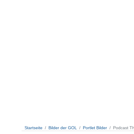
Startseite
Bilder der GOL
Portlet Bilder
Podcast T