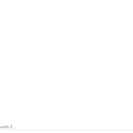
humb 2