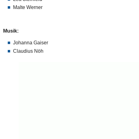
Malte Werner
Musik:
Johanna Gaiser
Claudius Nöh