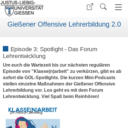
Gießener Offensive Lehrerbildung 2.0
Episode 3: Spotlight - Das Forum
Lehrentwicklung
Um euch die Wartezeit bis zur nächsten regulären
Episode von "Klasse(n)arbeit" zu verkürzen, gibt es ab
sofort die GOL-Spotlights. Die kurzen Mini-Podcasts
stellen einzelne Maßnahmen der Gießener Offensive
Lehrerbildung vor. Los geht es mit dem Forum
Lehrentwicklung. Viel Spaß beim Reinhören!