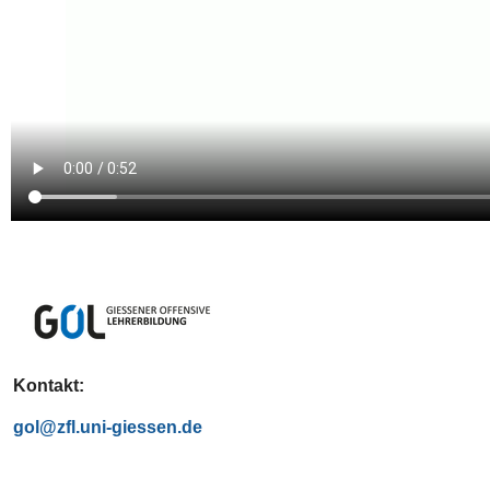
Kontakt:
gol