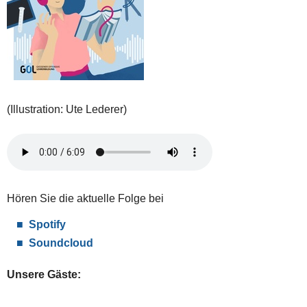
(Illustration: Ute Lederer)
Hören Sie die aktuelle Folge bei
Spotify
Soundcloud
Unsere Gäste: