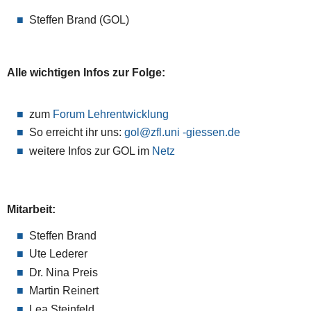
Steffen Brand (GOL)
Alle wichtigen Infos zur Folge:
zum
Forum Lehrentwicklung
So erreicht ihr uns:
gol
weitere Infos zur GOL im
Netz
Mitarbeit:
Steffen Brand
Ute Lederer
Dr. Nina Preis
Martin Reinert
Lea Steinfeld