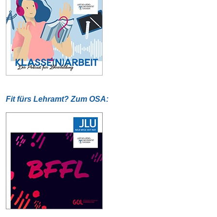
Fit fürs Lehramt? Zum OSA: