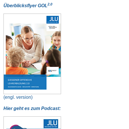
2.0
Überblicksflyer GOL
(engl. version)
Hier geht es zum Podcast: