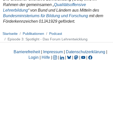
Rahmen der gemeinsamen „
Qualitätsoffensive
Lehrerbildung
“ von Bund und Ländern aus Mitteln des
Bundesministeriums für Bildung und Forschung
mit dem
Förderkennzeichen 01JA1929 gefördert.
Startseite
Publikationen
Podcast
Episode 3: Spotlight - Das Forum Lehrentwicklung
Barrierefreiheit
|
Impressum
|
Datenschutzerklärung
|
Login
|
Hilfe
|
|
|
|
|
|