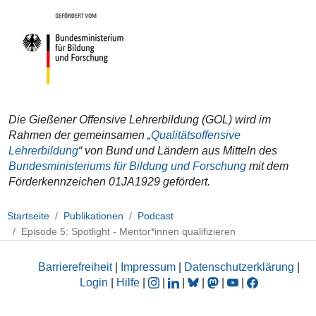
Die Gießener Offensive Lehrerbildung (GOL) wird im
Rahmen der gemeinsamen „
Qualitätsoffensive
Lehrerbildung
“ von Bund und Ländern aus Mitteln des
Bundesministeriums für Bildung und Forschung
mit dem
Förderkennzeichen 01JA1929 gefördert.
Startseite
Publikationen
Podcast
Episode 5: Spotlight - Mentor*innen qualifizieren
Barrierefreiheit
|
Impressum
|
Datenschutzerklärung
|
Login
|
Hilfe
|
|
|
|
|
|