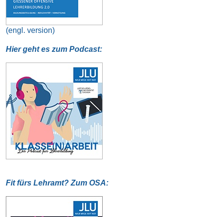
(engl. version)
Hier geht es zum Podcast:
Fit fürs Lehramt? Zum OSA: