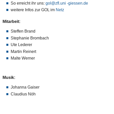
So erreicht ihr uns:
gol
weitere Infos zur GOL im
Netz
Mitarbeit:
Steffen Brand
Stephanie Brombach
Ute Lederer
Martin Reinert
Malte Werner
Musik:
Johanna Gaiser
Claudius Nöh