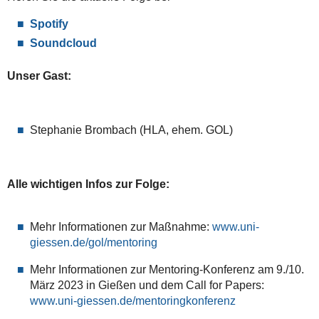
Spotify
Soundcloud
Unser Gast:
Stephanie Brombach (HLA, ehem. GOL)
Alle wichtigen Infos zur Folge:
Mehr Informationen zur Maßnahme:
www.uni-
giessen.de/gol/mentoring
Mehr Informationen zur Mentoring-Konferenz am 9./10.
März 2023 in Gießen und dem Call for Papers:
www.uni-giessen.de/mentoringkonferenz