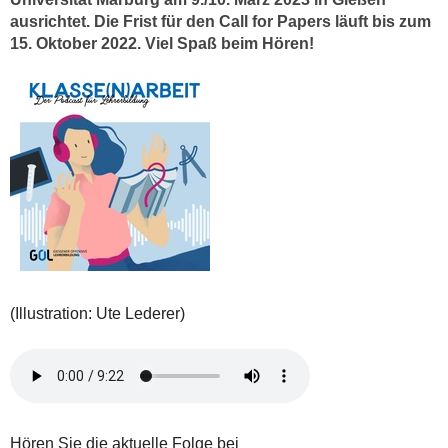
ausrichtet. Die Frist für den Call for Papers läuft bis zum
15. Oktober 2022. Viel Spaß beim Hören!
(Illustration: Ute Lederer)
Hören Sie die aktuelle Folge bei