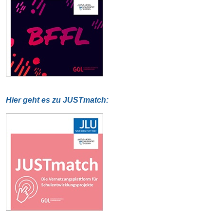
Hier geht es zu JUSTmatch: