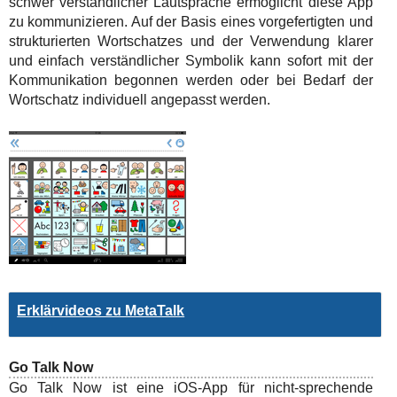
schwer verständlicher Lautsprache ermöglicht diese App
zu kommunizieren. Auf der Basis eines vorgefertigten und
strukturierten Wortschatzes und der Verwendung klarer
und einfach verständlicher Symbolik kann sofort mit der
Kommunikation begonnen werden oder bei Bedarf der
Wortschatz individuell angepasst werden.
Erklärvideos zu MetaTalk
Go Talk Now
Go Talk Now ist eine iOS-App für nicht-sprechende