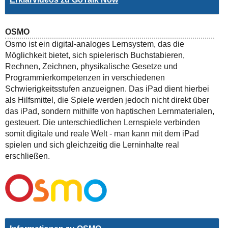
OSMO
Osmo ist ein digital-analoges Lernsystem, das die
Möglichkeit bietet, sich spielerisch Buchstabieren,
Rechnen, Zeichnen, physikalische Gesetze und
Programmierkompetenzen in verschiedenen
Schwierigkeitsstufen anzueignen. Das iPad dient hierbei
als Hilfsmittel, die Spiele werden jedoch nicht direkt über
das iPad, sondern mithilfe von haptischen Lernmaterialen,
gesteuert. Die unterschiedlichen Lernspiele verbinden
somit digitale und reale Welt - man kann mit dem iPad
spielen und sich gleichzeitig die Lerninhalte real
erschließen.