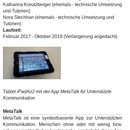
Katharina Kreutzberger (ehemals - technische Umsetzung
und Tutorien)
Nora Stechhan (ehemals - technische Umsetzung und
Tutorien)
Laufzeit:
Februar 2017 - Oktober 2019 (Verlängerung angedacht)
Tablet iPadAir2 mit der App MetaTalk für Unterstützte
Kommunikation
MetaTalk
MetaTalk ist eine symbolbasierte App zur Unterstützten
Kommunikation. Menschen ohne oder mit wenig bzw.