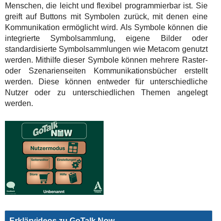
Menschen, die leicht und flexibel programmierbar ist. Sie
greift auf Buttons mit Symbolen zurück, mit denen eine
Kommunikation ermöglicht wird. Als Symbole können die
integrierte Symbolsammlung, eigene Bilder oder
standardisierte Symbolsammlungen wie Metacom genutzt
werden. Mithilfe dieser Symbole können mehrere Raster-
oder Szenarienseiten Kommunikationsbücher erstellt
werden. Diese können entweder für unterschiedliche
Nutzer oder zu unterschiedlichen Themen angelegt
werden.
Erklärvideos zu GoTalk Now