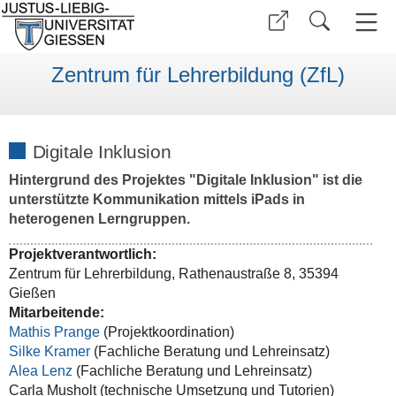
Zentrum für Lehrerbildung (ZfL)
Digitale Inklusion
Hintergrund des Projektes "Digitale Inklusion" ist die
unterstützte Kommunikation mittels iPads in
heterogenen Lerngruppen.
Projektverantwortlich:
Zentrum für Lehrerbildung, Rathenaustraße 8, 35394
Gießen
Mitarbeitende:
Mathis Prange
(Projektkoordination)
Silke Kramer
(Fachliche Beratung und Lehreinsatz)
Alea Lenz
(Fachliche Beratung und Lehreinsatz)
Carla Musholt (technische Umsetzung und Tutorien)