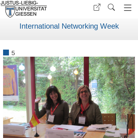
International Networking Week
5