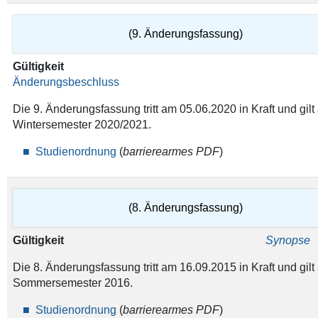
(9. Änderungsfassung)
Gültigkeit
Änderungsbeschluss
Die 9. Änderungsfassung tritt am 05.06.2020 in Kraft und gil
Wintersemester 2020/2021.
Studienordnung
(
barrierearmes PDF
)
(8. Änderungsfassung)
Gültigkeit
Synopse
Die 8. Änderungsfassung tritt am 16.09.2015 in Kraft und gil
Sommersemester 2016.
Studienordnung
(
barrierearmes PDF
)