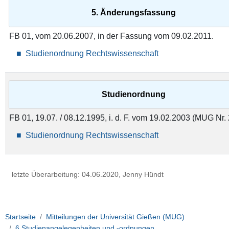
5. Änderungsfassung
FB 01, vom 20.06.2007, in der Fassung vom 09.02.2011.
Studienordnung Rechtswissenschaft
Studienordnung
FB 01, 19.07. / 08.12.1995, i. d. F. vom 19.02.2003 (MUG Nr. 
Studienordnung Rechtswissenschaft
letzte Überarbeitung: 04.06.2020, Jenny Hündt
Startseite
Mitteilungen der Universität Gießen (MUG)
6 Studienangelegenheiten und -ordnungen