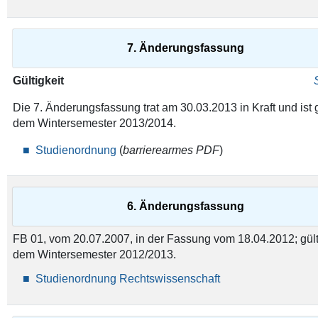
7. Änderungsfassung
Gültigkeit
Die 7. Änderungsfassung trat am 30.03.2013 in Kraft und ist g
dem Wintersemester 2013/2014.
Studienordnung
(
barrierearmes PDF
)
6. Änderungsfassung
FB 01, vom 20.07.2007, in der Fassung vom 18.04.2012; gült
dem Wintersemester 2012/2013.
Studienordnung Rechtswissenschaft