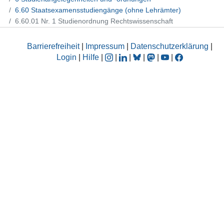
6.60 Staatsexamensstudiengänge (ohne Lehrämter)
6.60.01 Nr. 1 Studienordnung Rechtswissenschaft
Barrierefreiheit
|
Impressum
|
Datenschutzerklärung
|
Login
|
Hilfe
|
|
|
|
|
|