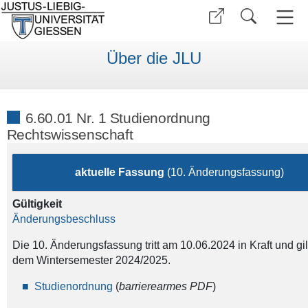
Über die JLU
6.60.01 Nr. 1 Studienordnung
Rechtswissenschaft
aktuelle Fassung
(10. Änderungsfassung)
Gültigkeit
Änderungsbeschluss
Die 10. Änderungsfassung tritt am 10.06.2024 in Kraft und gil
dem Wintersemester 2024/2025.
Studienordnung
(
barrierearmes PDF
)