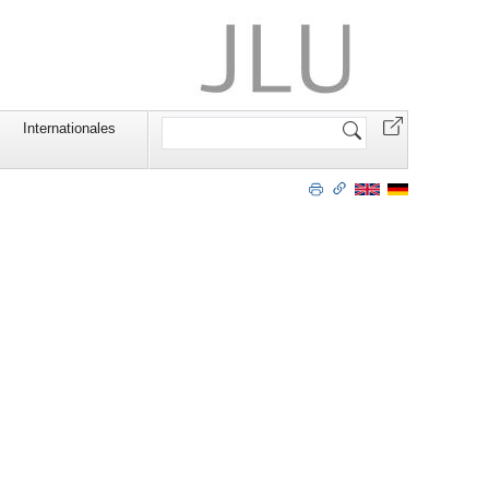
Website
Internationales
durchsuchen