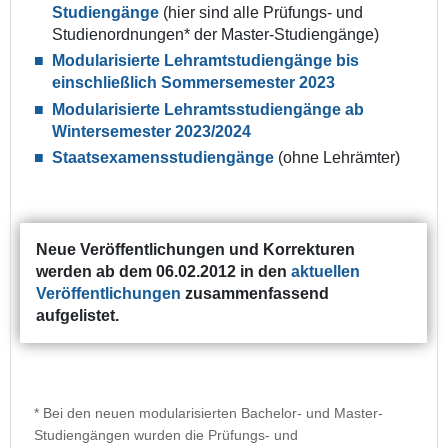
Studiengänge
(hier sind alle Prüfungs- und
Studienordnungen* der Master-Studiengänge)
Modularisierte Lehramtstudiengänge bis
einschließlich Sommersemester 2023
Modularisierte Lehramtsstudiengänge ab
Wintersemester 2023/2024
Staatsexamensstudiengänge
(ohne Lehrämter)
Neue Veröffentlichungen und Korrekturen
werden ab dem 06.02.2012 in den
aktuellen
Veröffentlichungen
zusammenfassend
aufgelistet.
* Bei den neuen modularisierten Bachelor- und Master-
Studiengängen wurden die Prüfungs- und