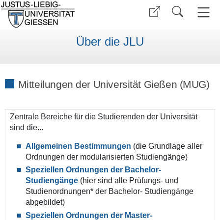
Über die JLU
Mitteilungen der Universität Gießen (MUG)
Zentrale Bereiche für die Studierenden der Universität
sind die...
Allgemeinen Bestimmungen
(die Grundlage aller
Ordnungen der modularisierten Studiengänge)
Speziellen Ordnungen der Bachelor-
Studiengänge
(hier sind alle Prüfungs- und
Studienordnungen* der Bachelor- Studiengänge
abgebildet)
Speziellen Ordnungen der Master-