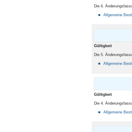
Die 6. Änderungsfassu
Allgemeine Bes
Gültigkeit
Die 5. Änderungsfassu
Allgemeine Bes
Gültigkeit
Die 4. Änderungsfassu
Allgemeine Bes