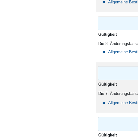
Allgemeine Bes
Gültigkeit
Die 8. Änderungsfassu
Allgemeine Bes
Gültigkeit
Die 7. Änderungsfassu
Allgemeine Bes
Gültigkeit