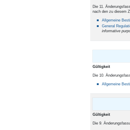
Die 11. Änderungsfass
nach den zu diesem Z
Allgemeine Bes
General Regulat
informative purp
Gültigkeit
Die 10. Änderungsfass
Allgemeine Bes
Gültigkeit
Die 9. Änderungsfassu