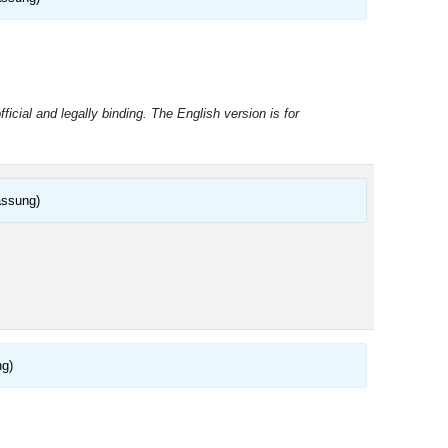
ficial and legally binding. The English version is for
assung)
g)