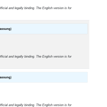
ficial and legally binding. The English version is for
fassung
)
icial and legally binding. The English version is for
fassung
)
ficial and legally binding. The English version is for