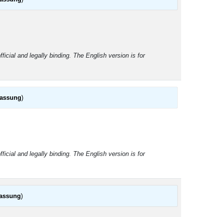
ficial and legally binding. The English version is for
fassung
)
ficial and legally binding. The English version is for
fassung
)