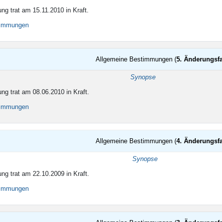
ng trat am 15.11.2010 in Kraft.
timmungen
Allgemeine Bestimmungen (
5. Änderungsf
Synopse
ng trat am 08.06.2010 in Kraft.
timmungen
Allgemeine Bestimmungen (
4. Änderungsf
Synopse
ng trat am 22.10.2009 in Kraft.
timmungen