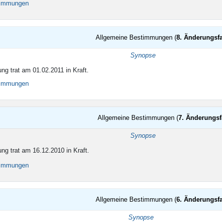
timmungen
Allgemeine Bestimmungen (
8. Änderungsf
Synopse
ng trat am 01.02.2011 in Kraft.
timmungen
Allgemeine Bestimmungen (
7. Änderungs
Synopse
ng trat am 16.12.2010 in Kraft.
timmungen
Allgemeine Bestimmungen (
6. Änderungsf
Synopse