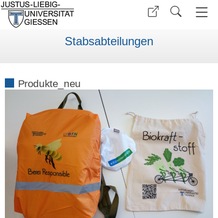
Stabsabteilungen
Produkte_neu