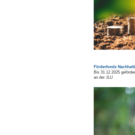
Förderfonds Nachhalti
Bis 31.12.2025 geförder
an der JLU