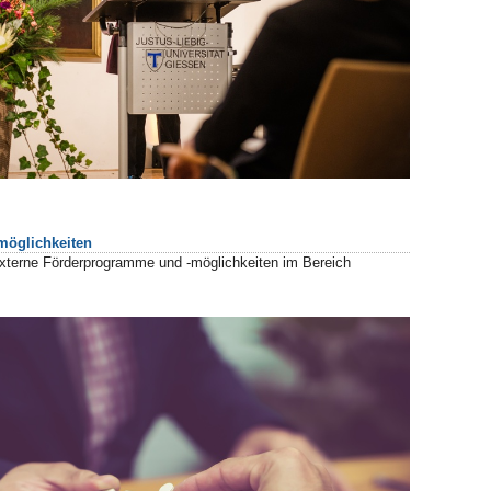
möglichkeiten
externe Förderprogramme und -möglichkeiten im Bereich