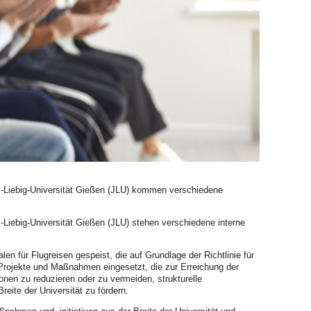
us-Liebig-Universität Gießen (JLU) kommen verschiedene
-Liebig-Universität Gießen (JLU) stehen verschiedene interne
en für Flugreisen gespeist, die auf Grundlage der Richtlinie für
 Projekte und Maßnahmen eingesetzt, die zur Erreichung der
onen zu reduzieren oder zu vermeiden, strukturelle
eite der Universität zu fördern.