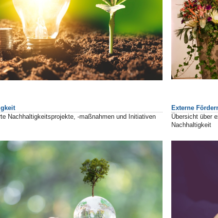
gkeit
Externe Förder
te Nachhaltigkeitsprojekte, -maßnahmen und Initiativen
Übersicht über 
Nachhaltigkeit