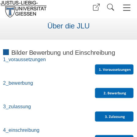
Über die JLU
Bilder Bewerbung und Einschreibung
1_voraussetzungen
2_bewerbung
3_zulassung
4_einschreibung