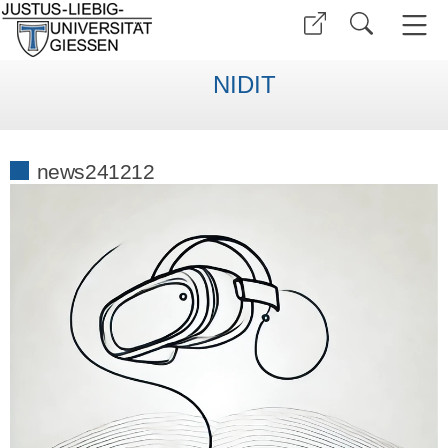
NIDIT
news241212