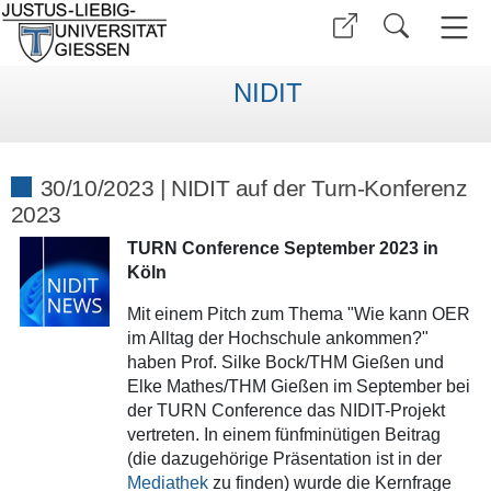
NIDIT
30/10/2023 | NIDIT auf der Turn-Konferenz
2023
TURN Conference September 2023 in
Köln
Mit einem Pitch zum Thema "Wie kann OER
im Alltag der Hochschule ankommen?"
haben Prof. Silke Bock/THM Gießen und
Elke Mathes/THM Gießen im September bei
der TURN Conference das NIDIT-Projekt
vertreten. In einem fünfminütigen Beitrag
(die dazugehörige Präsentation ist in der
Mediathek
zu finden) wurde die Kernfrage