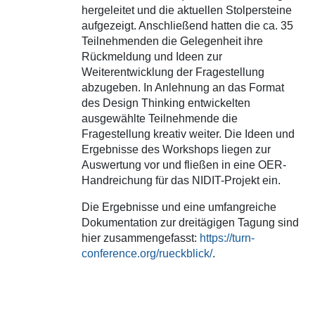
hergeleitet und die aktuellen Stolpersteine
aufgezeigt. Anschließend hatten die ca. 35
Teilnehmenden die Gelegenheit ihre
Rückmeldung und Ideen zur
Weiterentwicklung der Fragestellung
abzugeben. In Anlehnung an das Format
des Design Thinking entwickelten
ausgewählte Teilnehmende die
Fragestellung kreativ weiter. Die Ideen und
Ergebnisse des Workshops liegen zur
Auswertung vor und fließen in eine OER-
Handreichung für das NIDIT-Projekt ein.
Die Ergebnisse und eine umfangreiche
Dokumentation zur dreitägigen Tagung sind
hier zusammengefasst:
https://turn-
conference.org/rueckblick/
.