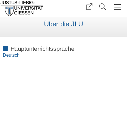
Über die JLU
Hauptunterrichtssprache
Deutsch