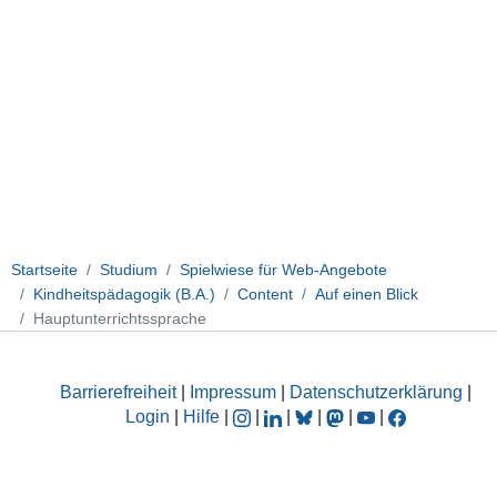
Startseite
Studium
Spielwiese für Web-Angebote
Kindheitspädagogik (B.A.)
Content
Auf einen Blick
Hauptunterrichtssprache
Barrierefreiheit
|
Impressum
|
Datenschutzerklärung
|
Login
|
Hilfe
|
|
|
|
|
|