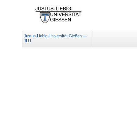
Justus-Liebig-Universität Gießen —
JLU