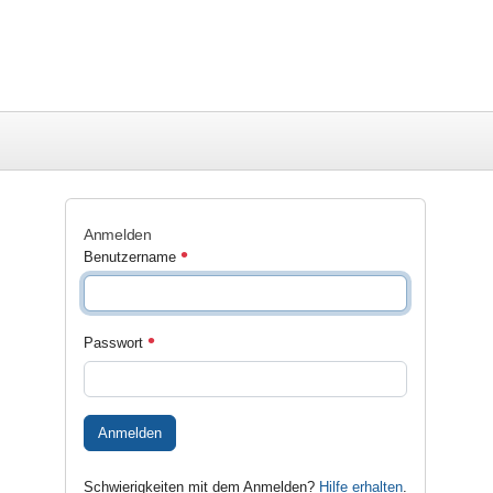
Anmelden
Benutzername
Passwort
Anmelden
Schwierigkeiten mit dem Anmelden?
Hilfe erhalten
.