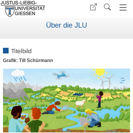
Über die JLU
Titelbild
Grafik: Till Schürmann