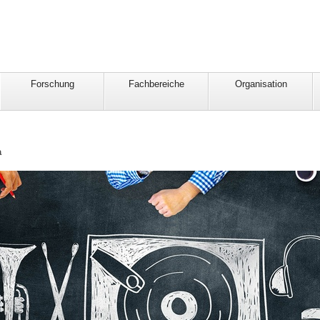
Forschung
Fachbereiche
Organisation
a