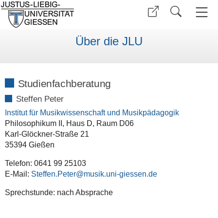
Über die JLU
Studienfachberatung
Steffen Peter
Institut für Musikwissenschaft und Musikpädagogik
Philosophikum II, Haus D, Raum D06
Karl-Glöckner-Straße 21
35394 Gießen
Telefon: 0641 99 25103
E-Mail:
Steffen.Peter
Sprechstunde: nach Absprache