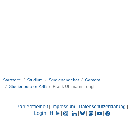
Startseite
Studium
Studienangebot
Content
Studienberater ZSB
Frank Uhlmann - engl
Barrierefreiheit
|
Impressum
|
Datenschutzerklärung
|
Login
|
Hilfe
|
|
|
|
|
|