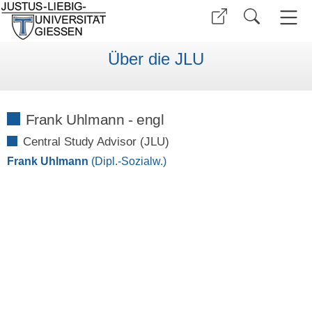
Über die JLU
Frank Uhlmann - engl
Central Study Advisor (JLU)
Frank Uhlmann
(Dipl.-Sozialw.)