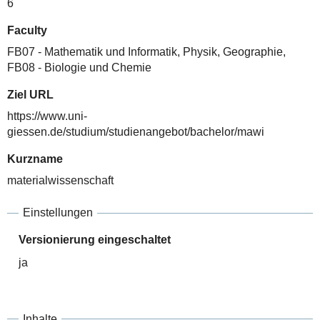
6
Faculty
FB07 - Mathematik und Informatik, Physik, Geographie
,
FB08 - Biologie und Chemie
Ziel URL
https://www.uni-
giessen.de/studium/studienangebot/bachelor/mawi
Kurzname
materialwissenschaft
Einstellungen
Versionierung eingeschaltet
ja
Inhalte