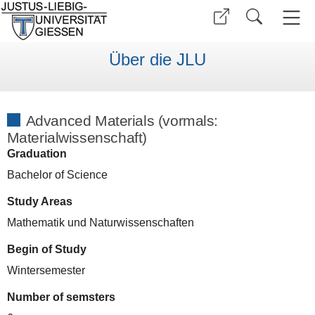
Über die JLU
Advanced Materials (vormals:
Materialwissenschaft)
Graduation
Bachelor of Science
Study Areas
Mathematik und Naturwissenschaften
Begin of Study
Wintersemester
Number of semsters