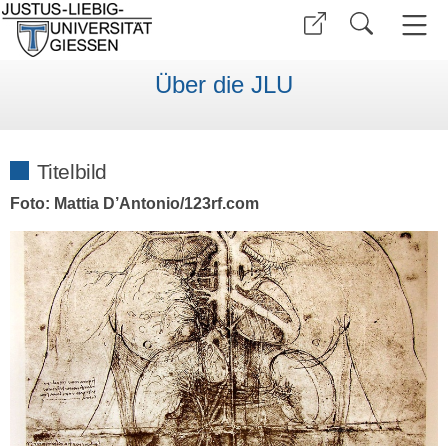
Über die JLU
Titelbild
Foto: Mattia D’Antonio/123rf.com