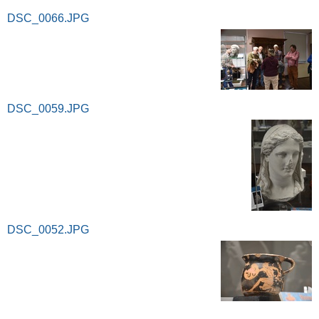
DSC_0066.JPG
DSC_0059.JPG
DSC_0052.JPG