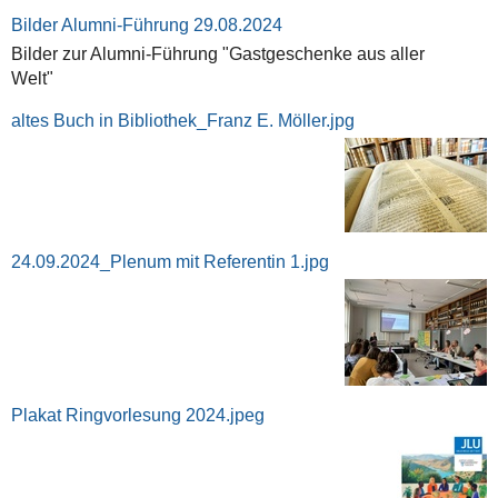
Bilder Alumni-Führung 29.08.2024
Bilder zur Alumni-Führung "Gastgeschenke aus aller
Welt"
altes Buch in Bibliothek_Franz E. Möller.jpg
24.09.2024_Plenum mit Referentin 1.jpg
Plakat Ringvorlesung 2024.jpeg