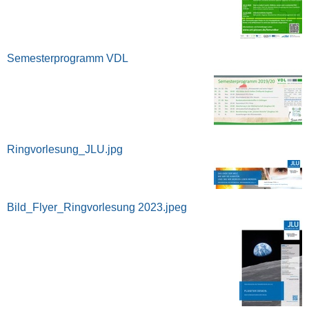
Semesterprogramm VDL
Ringvorlesung_JLU.jpg
Bild_Flyer_Ringvorlesung 2023.jpeg