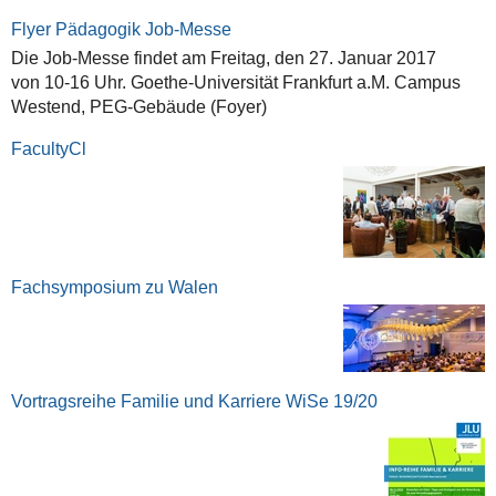
Flyer Pädagogik Job-Messe
Die Job-Messe findet am Freitag, den 27. Januar 2017
von 10-16 Uhr. Goethe-Universität Frankfurt a.M. Campus
Westend, PEG-Gebäude (Foyer)
FacultyCl
Fachsymposium zu Walen
Vortragsreihe Familie und Karriere WiSe 19/20