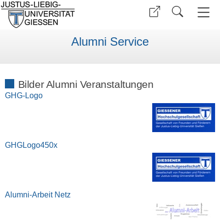
Alumni Service
Bilder Alumni Veranstaltungen
GHG-Logo
GHGLogo450x
Alumni-Arbeit Netz