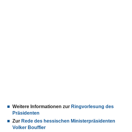
Weitere Informationen zur
Ringvorlesung des
Präsidenten
Zur
Rede des hessischen Ministerpräsidenten
Volker Bouffier