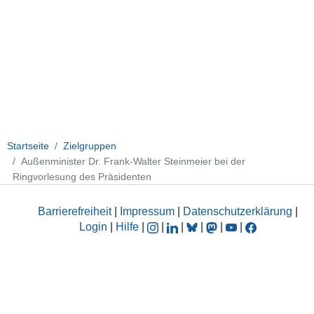
Startseite
Zielgruppen
Außenminister Dr. Frank-Walter Steinmeier bei der
Ringvorlesung des Präsidenten
Barrierefreiheit
|
Impressum
|
Datenschutzerklärung
|
Login
|
Hilfe
|
|
|
|
|
|