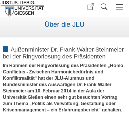
Über die JLU
Außenminister Dr. Frank-Walter Steinmeier
bei der Ringvorlesung des Präsidenten
Im Rahmen der Ringvorlesung des Präsidenten „Homo
Conflictus - Zwischen Harmoniebedürfnis und
Konfliktrealität“ hat der JLU-Alumnus und
Bundesminister des Auswärtigen Dr. Frank-Walter
Steinmeier am 10. Februar 2014 in der Aula der
Universität Gießen einen sehr gut besuchten Vortrag
zum Thema „Politik als Verwaltung, Gestaltung oder
Krisenmanagement – ein Erfahrungsbericht“ gehalten.