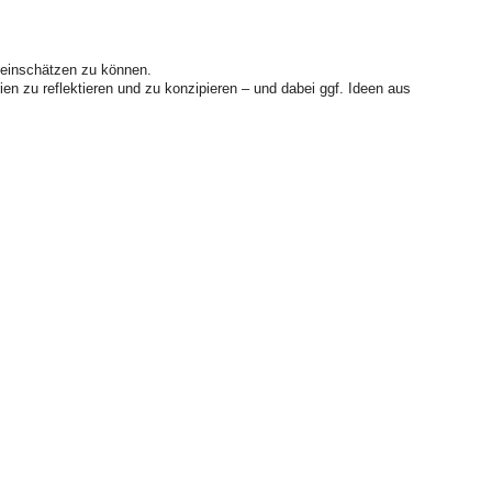
 einschätzen zu können.
n zu reflektieren und zu konzipieren – und dabei ggf. Ideen aus