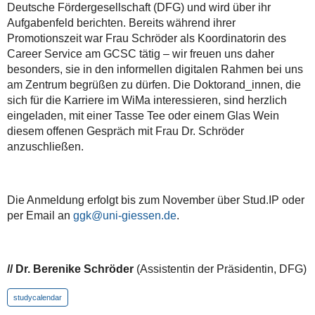
Deutsche Fördergesellschaft (DFG) und wird über ihr
Aufgabenfeld berichten. Bereits während ihrer
Promotionszeit war Frau Schröder als Koordinatorin des
Career Service am GCSC tätig – wir freuen uns daher
besonders, sie in den informellen digitalen Rahmen bei uns
am Zentrum begrüßen zu dürfen. Die Doktorand_innen, die
sich für die Karriere im WiMa interessieren, sind herzlich
eingeladen, mit einer Tasse Tee oder einem Glas Wein
diesem offenen Gespräch mit Frau Dr. Schröder
anzuschließen.
Die Anmeldung erfolgt bis zum November über Stud.IP oder
per Email an
ggk@uni-giessen.de
.
// Dr. Berenike Schröder
(Assistentin der Präsidentin, DFG)
studycalendar