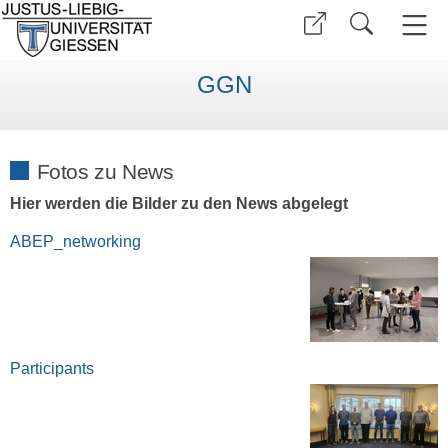
GGN
Fotos zu News
Hier werden die Bilder zu den News abgelegt
ABEP_networking
Participants