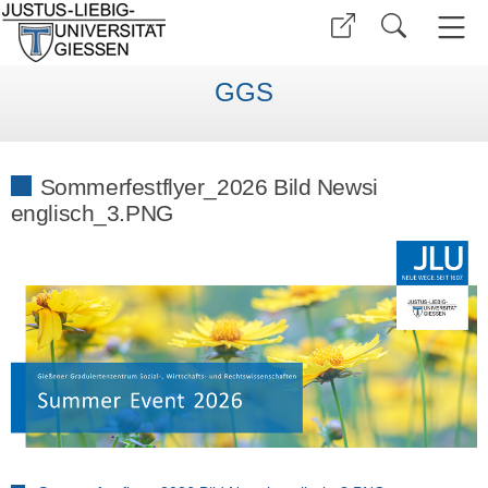
GGS
Sommerfestflyer_2026 Bild Newsi
englisch_3.PNG