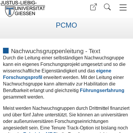
PCMO
Nachwuchsgruppenleitung - Text
Durch die Leitung einer selbständigen Nachwuchsgruppe
kann ein eigenes Forschungsprojekt umgesetzt und so die
wissenschaftliche Eigenständigkeit und das
eigene
Forschungsprofil
erweitert werden. Mit der Leitung einer
Nachwuchsgruppe kann alternativ zur Habilitation die
Berufbarkeit erlangt und gleichzeitig
Führungserfahrung
gesammelt werden.
Meist werden Nachwuchsgruppen durch Drittmittel finanziert
und über fünf Jahre unterstützt. Sie können an universitären
oder außeruniversitären Forschungseinrichtungen
angesiedelt sein. Eine Tenure Track-Option ist bislang noch