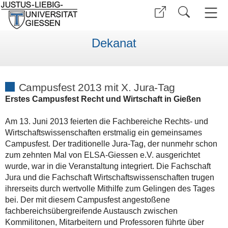
Dekanat
Campusfest 2013 mit X. Jura-Tag
Erstes Campusfest Recht und Wirtschaft in Gießen
Am 13. Juni 2013 feierten die Fachbereiche Rechts- und
Wirtschaftswissenschaften erstmalig ein gemeinsames
Campusfest. Der traditionelle Jura-Tag, der nunmehr schon
zum zehnten Mal von ELSA-Giessen e.V. ausgerichtet
wurde, war in die Veranstaltung integriert. Die Fachschaft
Jura und die Fachschaft Wirtschaftswissenschaften trugen
ihrerseits durch wertvolle Mithilfe zum Gelingen des Tages
bei. Der mit diesem Campusfest angestoßene
fachbereichsübergreifende Austausch zwischen
Kommilitonen, Mitarbeitern und Professoren führte über