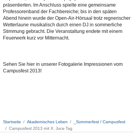
präsentierten. Im Anschluss spielte eine gemeinsame
Professorenband der Fachbereiche; bis in den späten
Abend hinein wurde der Open-Air-Hörsaal trotz regnerischer
Wetterlaune musikalisch durch einen DJ in sommerliche
Stimmung gebracht. Die Veranstaltung endete mit einem
Feuerwerk kurz vor Mitternacht.
Sehen Sie hier in unserer Fotogalerie Impressionen vom
Campusfest 2013!
Startseite
Akademisches Leben
_Sommerfest / Campusfest
Campusfest 2013 mit X. Jura-Tag