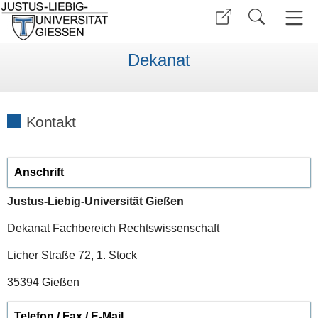
Dekanat
Kontakt
Anschrift
Justus-Liebig-Universität Gießen
Dekanat Fachbereich Rechtswissenschaft
Licher Straße 72, 1. Stock
35394 Gießen
Telefon / Fax / E-Mail