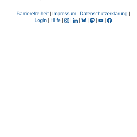
Barrierefreiheit
|
Impressum
|
Datenschutzerklärung
|
Login
|
Hilfe
|
|
|
|
|
|