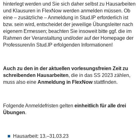
hinterlegt werden und Sie sich daher selbst zu Hausarbeiten
und Klausuren in FlexNow werden anmelden müssen. Ob
eine – zusätzliche – Anmeldung in Stud.IP erforderlich ist
bzw. sein wird, entscheidet der jeweilige Übungsleiter nach
eigenem Ermessen; beachten Sie insoweit bitte ggf. die im
Rahmen der Veranstaltung und/oder auf der Homepage der
Professuren/in Stud.IP erfolgenden Informationen!
Auch zu den in der aktuellen vorlesungsfreien Zeit zu
schreibenden Hausarbeiten
, die in das SS 2023 zählen,
muss also eine
Anmeldung in FlexNow
stattfinden.
Folgende Anmeldefristen gelten
einheitlich für alle drei
Übungen
.
Hausarbeit: 13.–31.03.23