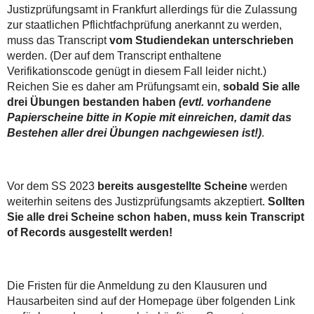
Justizprüfungsamt in Frankfurt allerdings für die Zulassung
zur staatlichen Pflichtfachprüfung anerkannt zu werden,
muss das Transcript
vom Studiendekan unterschrieben
werden. (Der auf dem Transcript enthaltene
Verifikationscode genügt in diesem Fall leider nicht.)
Reichen Sie es daher am Prüfungsamt ein,
sobald Sie alle
drei Übungen bestanden haben
(evtl. vorhandene
Papierscheine bitte in Kopie mit einreichen, damit das
Bestehen aller drei Übungen nachgewiesen ist!)
.
Vor dem SS 2023
bereits ausgestellte Scheine
werden
weiterhin seitens des Justizprüfungsamts akzeptiert.
Sollten
Sie alle drei Scheine schon haben, muss kein Transcript
of Records ausgestellt werden!
Die Fristen für die Anmeldung zu den Klausuren und
Hausarbeiten sind auf der Homepage über folgenden Link