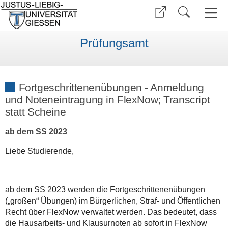
Prüfungsamt
Fortgeschrittenenübungen - Anmeldung
und Noteneintragung in FlexNow; Transcript
statt Scheine
ab dem SS 2023
Liebe Studierende,
ab dem SS 2023 werden die Fortgeschrittenenübungen
(„großen“ Übungen) im Bürgerlichen, Straf- und Öffentlichen
Recht über FlexNow verwaltet werden. Das bedeutet, dass
die Hausarbeits- und Klausurnoten ab sofort in FlexNow