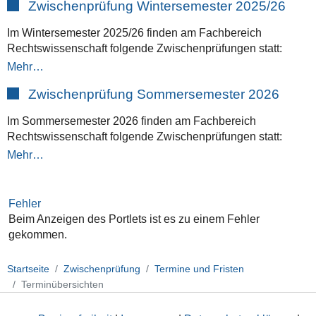
Zwischenprüfung Wintersemester 2025/26
Im Wintersemester 2025/26 finden am Fachbereich
Rechtswissenschaft folgende Zwischenprüfungen statt:
Mehr…
Zwischenprüfung Sommersemester 2026
Im Sommersemester 2026 finden am Fachbereich
Rechtswissenschaft folgende Zwischenprüfungen statt:
Mehr…
Fehler
Beim Anzeigen des Portlets ist es zu einem Fehler
gekommen.
Startseite
Zwischenprüfung
Termine und Fristen
Terminübersichten