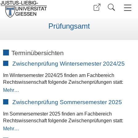
Prüfungsamt
Terminübersichten
Zwischenprüfung Wintersemester 2024/25
Im Wintersemester 2024/25 finden am Fachbereich
Rechtswissenschaft folgende Zwischenprüfungen statt:
Mehr…
Zwischenprüfung Sommersemester 2025
Im Sommersemester 2025 finden am Fachbereich
Rechtswissenschaft folgende Zwischenprüfungen statt:
Mehr…