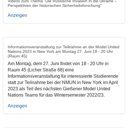
Videos zum Thema "Die Russische Invasion in die Ukraine –
Perspektiven der historischen Sicherheitsforschung"
Anzeigen
Informationsveranstaltung zur Teilnahme an der Model United
Nations 2023 in New York am Montag 27. Juni 18 - 20 Uhr
(Raum 45)
Am Montag, dem 27. Juni findet von 18 - 20 Uhr in
Raum 45 (Licher Straße 68) eine
Informationsveranstaltung für interessierte Studierende
statt zur Teilnahme bei der NMUN in New York im April
2023 als Teil des nächsten Gießener Model United
Nations Teams für das Wintersemester 2022/23.
Anzeigen