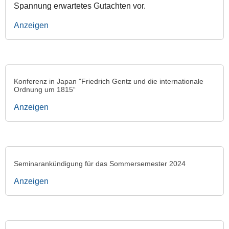
Spannung erwartetes Gutachten vor.
Anzeigen
Konferenz in Japan "Friedrich Gentz und die internationale
Ordnung um 1815“
Anzeigen
Seminarankündigung für das Sommersemester 2024
Anzeigen