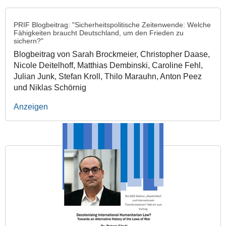
PRIF Blogbeitrag: "Sicherheitspolitische Zeitenwende: Welche
Fähigkeiten braucht Deutschland, um den Frieden zu
sichern?"
Blogbeitrag von Sarah Brockmeier, Christopher Daase,
Nicole Deitelhoff, Matthias Dembinski, Caroline Fehl,
Julian Junk, Stefan Kroll, Thilo Marauhn, Anton Peez
und Niklas Schörnig
Anzeigen