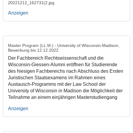
20221212_162731(2.jpg
Anzeigen
Master Program (LL.M.) - University of Wisconsin-Madison,
Bewerbung bis 12.12.2022
Der Fachbereich Rechtswissenschaft und die
Wisconsin-Giessen-Alumni eröffnen für Studierende
des hiesigen Fachbereichs nach Abschluss des Ersten
Juristischen Staatsexamens im Rahmen eines
Austausch-Programms mit der Law School der
University of Wisconsin in Madison die Möglichkeit der
Teilnahme an einem einjährigen Masterstudiengang
Anzeigen