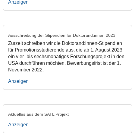
Anzeigen
Ausschreibung der Stipendien für Doktorand:innen 2023
Zurzeit schreiben wir die Doktorand:innen-Stipendien
für Promotionsstudierende aus, die ab 1. August 2023
ein vier- bis sechsmonatiges Forschungsprojekt in den
USA durchführen möchten. Bewerbungsfrist ist der 1.
November 2022.
Anzeigen
Aktuelles aus dem SATL Projekt
Anzeigen