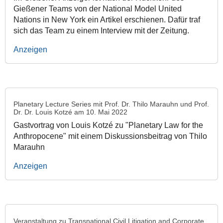
Gießener Teams von der National Model United
Nations in New York ein Artikel erschienen. Dafür traf
sich das Team zu einem Interview mit der Zeitung.
Anzeigen
Planetary Lecture Series mit Prof. Dr. Thilo Marauhn und Prof.
Dr. Dr. Louis Kotzé am 10. Mai 2022
Gastvortrag von Louis Kotzé zu "Planetary Law for the
Anthropocene" mit einem Diskussionsbeitrag von Thilo
Marauhn
Anzeigen
Veranstaltung zu Transnational Civil Litigation and Corporate