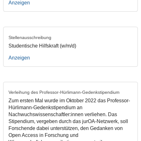
Anzeigen
Stellenausschreibung
Studentische Hilfskraft (w/m/d)
Anzeigen
Verleihung des Professor-Hürlimann-Gedenkstipendium
Zum ersten Mal wurde im Oktober 2022 das Professor-
Hürlimann-Gedenkstipendium an
Nachwuchswissenschaftler:innen verliehen. Das
Stipendium, vergeben durch das jurOA-Netzwerk, soll
Forschende dabei unterstützen, den Gedanken von
Open Access in Forschung und