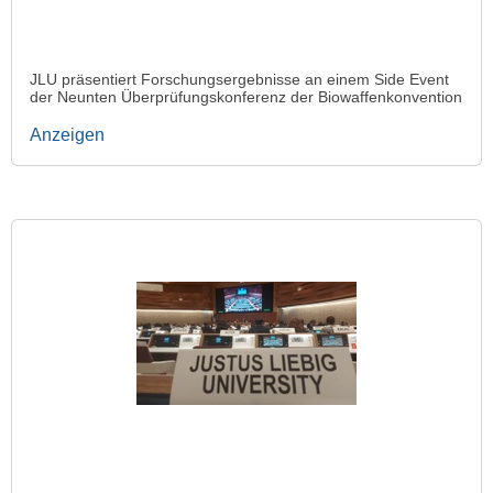
JLU präsentiert Forschungsergebnisse an einem Side Event
der Neunten Überprüfungskonferenz der Biowaffenkonvention
Anzeigen