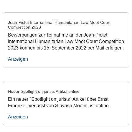
Jean-Pictet International Humanitarian Law Moot Court
Competition 2023
Bewerbungen zur Teilnahme an der Jean-Pictet
International Humanitarian Law Moot Court Competition
2023 können bis 15. September 2022 per Mail erfolgen.
Anzeigen
Neuer Spotlight on jurists Artikel online
Ein neuer "Spotlight on jurists" Artikel über Ernst
Fraenkel, verfasst von Siavash Moeini, ist online.
Anzeigen