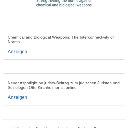
Chemical and Biological Weapons: The Interconnectivity of
Norms
Anzeigen
Neuer #spotlight on jurists-Beitrag zum jüdischen Juristen und
Soziologen Otto Kirchheimer ist online
Anzeigen