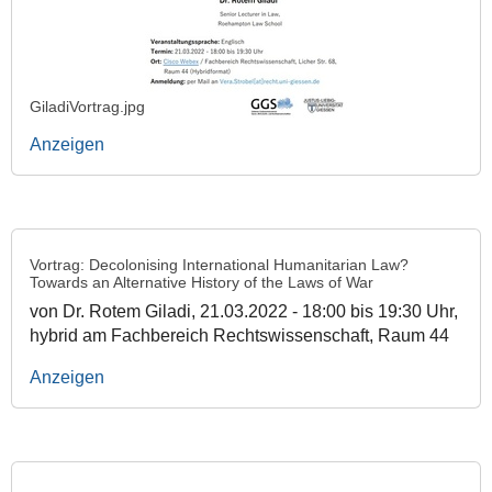
GiladiVortrag.jpg
Anzeigen
Vortrag: Decolonising International Humanitarian Law?
Towards an Alternative History of the Laws of War
von Dr. Rotem Giladi, 21.03.2022 - 18:00 bis 19:30 Uhr,
hybrid am Fachbereich Rechtswissenschaft, Raum 44
Anzeigen