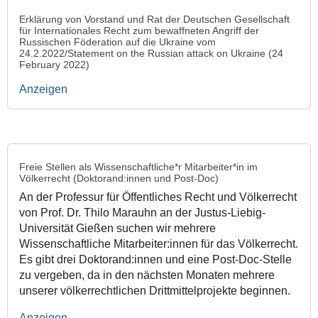
Erklärung von Vorstand und Rat der Deutschen Gesellschaft
für Internationales Recht zum bewaffneten Angriff der
Russischen Föderation auf die Ukraine vom
24.2.2022/Statement on the Russian attack on Ukraine (24
February 2022)
Anzeigen
Freie Stellen als Wissenschaftliche*r Mitarbeiter*in im
Völkerrecht (Doktorand:innen und Post-Doc)
An der Professur für Öffentliches Recht und Völkerrecht
von Prof. Dr. Thilo Marauhn an der Justus-Liebig-
Universität Gießen suchen wir mehrere
Wissenschaftliche Mitarbeiter:innen für das Völkerrecht.
Es gibt drei Doktorand:innen und eine Post-Doc-Stelle
zu vergeben, da in den nächsten Monaten mehrere
unserer völkerrechtlichen Drittmittelprojekte beginnen.
Anzeigen