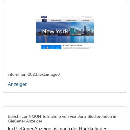
info-nmun-2023.text.image0
Anzeigen
Bericht zur NMUN Teilnahme von vier Jura-Studierenden im
Gießener Anzeiger
Im Gießener Anzeiger ist nach der Rückkehr des