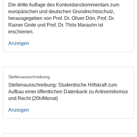
Die dritte Auflage des Konkordanzkommentars zum
europäischen und deutschen Grundrechtsschutz,
herausgegeben von Prof. Dr. Oliver Dörr, Prof. Dr.
Rainer Grote und Prof. Dr. Thilo Marauhn ist
erschienen.
Anzeigen
Stellenausschreibung
Stellenausschreibung: Studentische Hilfskraft zum
Aufbau einer öffentlichen Datenbank zu Antisemitismus
und Recht (20h/Monat)
Anzeigen