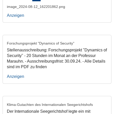
image_2024-08-12_162201862.png
Anzeigen
Forschungsprojekt "Dynamics of Security"
Stellenausschreibung: Forschungsprojekt "Dynamics of
Security" - 20 Stunden im Monat an der Professur
Marauhn. - Ausschreibungsfrist: 30.09.24. - Alle Details
sind im PDF zu finden
Anzeigen
Klima-Gutachten des Internationalen Seegerichtshofs
Der Internationale Seegerichtshof legte ein mit