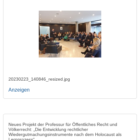
20230223_140846_resized.jpg
Anzeigen
Neues Projekt der Professur für Öffentliches Recht und
Völkerrecht: „Die Entwicklung rechtlicher
Wiedergutmachungsinstrumente nach dem Holocaust als
Lernprozess“