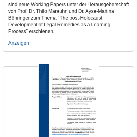
sind neue Working Papers unter der Herausgeberschaft
von Prof. Dr. Thilo Marauhn und Dr. Ayse-Martina
Böhringer zum Thema "The post-Holocaust
Development of Legal Remedies as a Learning
Process" erschienen.
Anzeigen