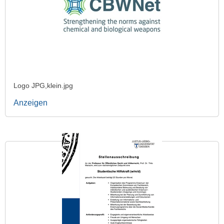
Logo JPG,klein.jpg
Anzeigen