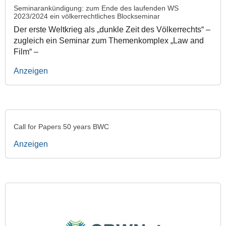
Seminarankündigung: zum Ende des laufenden WS
2023/2024 ein völkerrechtliches Blockseminar
Der erste Weltkrieg als „dunkle Zeit des Völkerrechts“ –
zugleich ein Seminar zum Themenkomplex „Law and
Film“ –
Anzeigen
Call for Papers 50 years BWC
Anzeigen