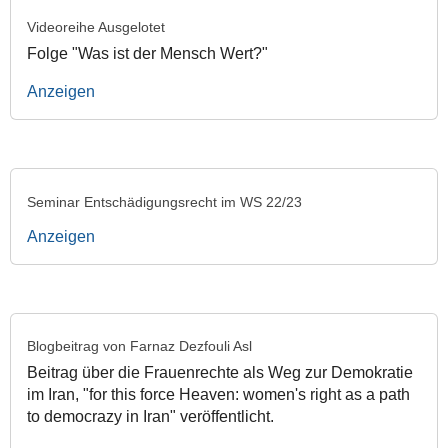
Videoreihe Ausgelotet
Folge "Was ist der Mensch Wert?"
Anzeigen
Seminar Entschädigungsrecht im WS 22/23
Anzeigen
Blogbeitrag von Farnaz Dezfouli Asl
Beitrag über die Frauenrechte als Weg zur Demokratie
im Iran, "for this force Heaven: women's right as a path
to democrazy in Iran" veröffentlicht.