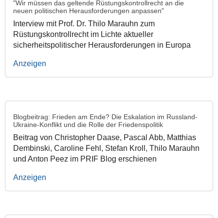
"Wir müssen das geltende Rüstungskontrollrecht an die
neuen politischen Herausforderungen anpassen"
Interview mit Prof. Dr. Thilo Marauhn zum
Rüstungskontrollrecht im Lichte aktueller
sicherheitspolitischer Herausforderungen in Europa
Anzeigen
Blogbeitrag: Frieden am Ende? Die Eskalation im Russland-
Ukraine-Konflikt und die Rolle der Friedenspolitik
Beitrag von Christopher Daase, Pascal Abb, Matthias
Dembinski, Caroline Fehl, Stefan Kroll, Thilo Marauhn
und Anton Peez im PRIF Blog erschienen
Anzeigen