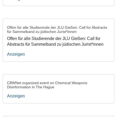
Offen für alle Studierende der JLU Gießen: Call for Abstracts
für Sammelband zu jüdischen Jurist*innen
Offen für alle Studierende der JLU Gießen: Call for
Abstracts für Sammelband zu jüdischen Jurist*innen
Anzeigen
CBWNet organized event on Chemical Weapons
Disinformation in The Hague
Anzeigen