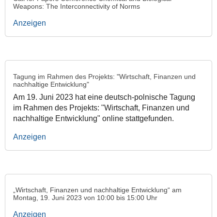
Weapons: The Interconnectivity of Norms
Anzeigen
Tagung im Rahmen des Projekts: "Wirtschaft, Finanzen und
nachhaltige Entwicklung"
Am 19. Juni 2023 hat eine deutsch-polnische Tagung
im Rahmen des Projekts: "Wirtschaft, Finanzen und
nachhaltige Entwicklung" online stattgefunden.
Anzeigen
„Wirtschaft, Finanzen und nachhaltige Entwicklung“ am
Montag, 19. Juni 2023 von 10:00 bis 15:00 Uhr
Anzeigen