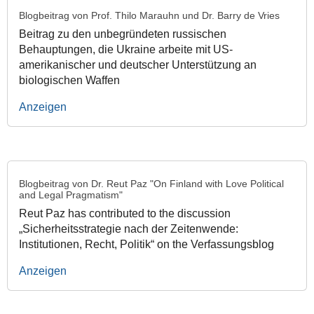
Blogbeitrag von Prof. Thilo Marauhn und Dr. Barry de Vries
Beitrag zu den unbegründeten russischen
Behauptungen, die Ukraine arbeite mit US-
amerikanischer und deutscher Unterstützung an
biologischen Waffen
Anzeigen
Blogbeitrag von Dr. Reut Paz "On Finland with Love Political
and Legal Pragmatism"
Reut Paz has contributed to the discussion
„Sicherheitsstrategie nach der Zeitenwende:
Institutionen, Recht, Politik“ on the Verfassungsblog
Anzeigen