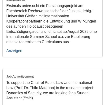
Erstmals untersucht ein Forschungsprojekt am
Fachbereich Rechtswissenschaft der Justus-Liebig-
Universität Gießen mit internationalen
Kooperationspartnern die Entwicklung und Wirkungen
des auf den Holocaust bezogenen
Entschädigungsrechts und richtet ab August 2023 eine
internationale Summer-School u.a. zur Etablierung
eines akademischen Curriculums aus.
Anzeigen
Job Advertisement
To support the Chair of Public Law and International
Law (Prof. Dr. Thilo Marauhn) in the research project
Dynamics of Security, we are looking for a Student
Assistant (f/m/d)