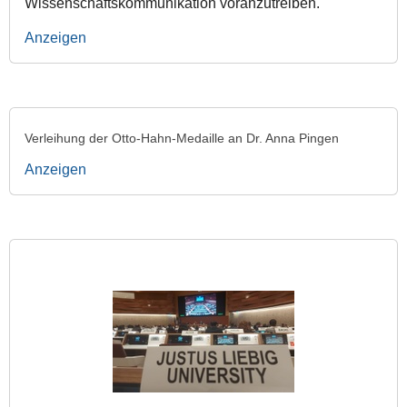
Wissenschaftskommunikation voranzutreiben.
Anzeigen
Verleihung der Otto-Hahn-Medaille an Dr. Anna Pingen
Anzeigen