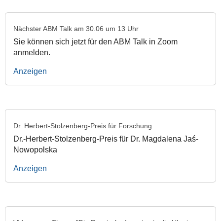
Nächster ABM Talk am 30.06 um 13 Uhr
Sie können sich jetzt für den ABM Talk in Zoom
anmelden.
Anzeigen
Dr. Herbert-Stolzenberg-Preis für Forschung
Dr.-Herbert-Stolzenberg-Preis für Dr. Magdalena Jaś-
Nowopolska
Anzeigen