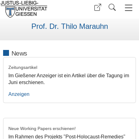
Prof. Dr. Thilo Marauhn
News
Zeitungsartikel
Im Gießener Anzeiger ist ein Artikel über die Tagung im
Juni erschienen.
Anzeigen
Neue Working Papers erschienen!
Im Rahmen des Projekts "Post-Holocaust-Remedies"