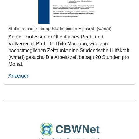
Stellenausschreibung Studentische Hilfskraft (w/m/d)
An der Professur für Öffentliches Recht und
Völkerrecht, Prof. Dr. Thilo Marauhn, wird zum
nächstmöglichen Zeitpunkt eine Studentische Hilfskraft
(w/m/d) gesucht. Die Arbeitszeit beträgt 20 Stunden pro
Monat.
Anzeigen