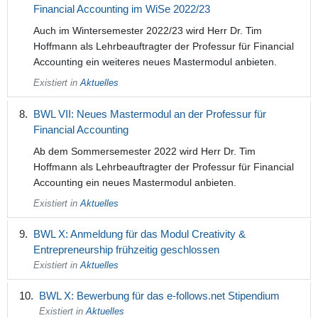
Financial Accounting im WiSe 2022/23
Auch im Wintersemester 2022/23 wird Herr Dr. Tim
Hoffmann als Lehrbeauftragter der Professur für Financial
Accounting ein weiteres neues Mastermodul anbieten.
Existiert in
Aktuelles
BWL VII: Neues Mastermodul an der Professur für
Financial Accounting
Ab dem Sommersemester 2022 wird Herr Dr. Tim
Hoffmann als Lehrbeauftragter der Professur für Financial
Accounting ein neues Mastermodul anbieten.
Existiert in
Aktuelles
BWL X: Anmeldung für das Modul Creativity &
Entrepreneurship frühzeitig geschlossen
Existiert in
Aktuelles
BWL X: Bewerbung für das e-follows.net Stipendium
Existiert in
Aktuelles