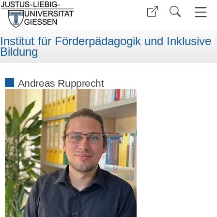
Institut für Förderpädagogik und Inklusive
Bildung
Andreas Rupprecht